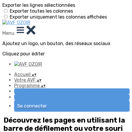
Exporter les lignes sélectionnées
Exporter toutes les colonnes
Exporter uniquement les colonnes affichées
Menu
Ajoutez un logo, un bouton, des réseaux sociaux
Cliquez pour éditer
Accueil
▴
▾
Votre AVF
▴
▾
Programme
▴
▾
Se connecter
Découvrez les pages en utilisant la
barre de défilement ou votre souri